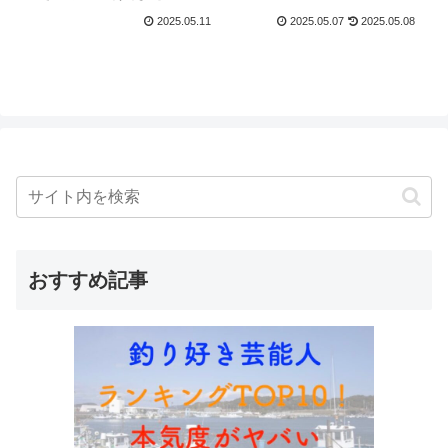
2025.05.11
2025.05.07
2025.05.08
おすすめ記事