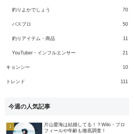
釣りよかでしょう
70
バスプロ
50
釣りアイテム・商品
11
YouTuber・インフルエンサー
21
キョンシー
10
トレンド
111
今週の人気記事
片山愛海は結婚してる！？Wiki・プロ
フィールや年齢も徹底調査！