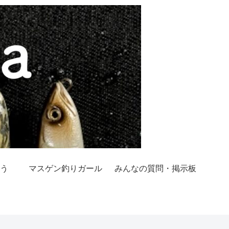
う
マスゲン釣りガール
みんなの質問・掲示板