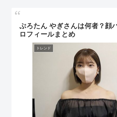
ぷろたん やぎさんは何者？顔
ロフィールまとめ
トレンド