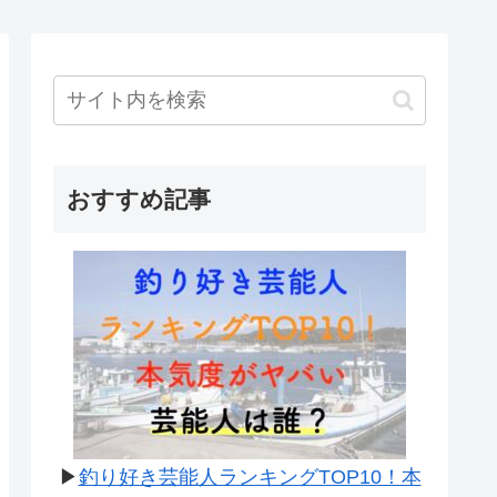
おすすめ記事
▶
釣り好き芸能人ランキングTOP10！本