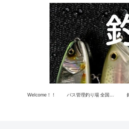
Welcome！！
バス管理釣り場 全国一覧