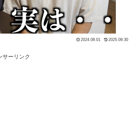
2024.08.01
2025.09.30
ンサーリンク