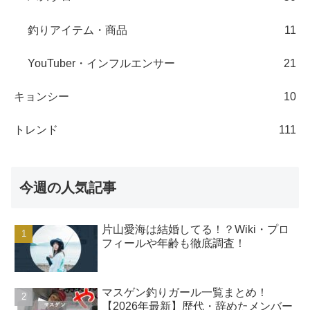
釣りアイテム・商品
11
YouTuber・インフルエンサー
21
キョンシー
10
トレンド
111
今週の人気記事
片山愛海は結婚してる！？Wiki・プロ
フィールや年齢も徹底調査！
マスゲン釣りガール一覧まとめ！
【2026年最新】歴代・辞めたメンバー