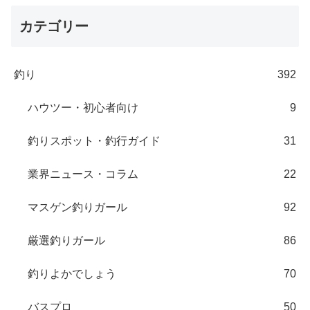
カテゴリー
釣り
392
ハウツー・初心者向け
9
釣りスポット・釣行ガイド
31
業界ニュース・コラム
22
マスゲン釣りガール
92
厳選釣りガール
86
釣りよかでしょう
70
バスプロ
50