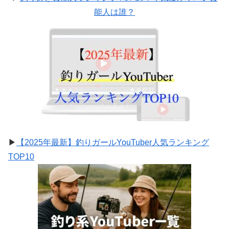
能人は誰？
▶
【2025年最新】釣りガールYouTuber人気ランキング
TOP10