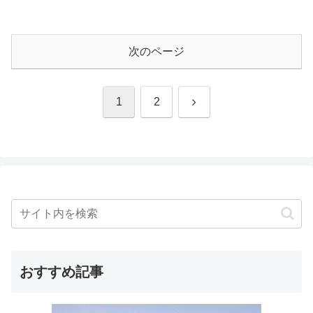
次のページ
次
1
2
へ
おすすめ記事