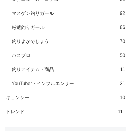
マスゲン釣りガール
92
厳選釣りガール
86
釣りよかでしょう
70
バスプロ
50
釣りアイテム・商品
11
YouTuber・インフルエンサー
21
キョンシー
10
トレンド
111