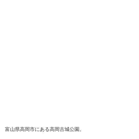
富山県高岡市にある高岡古城公園。