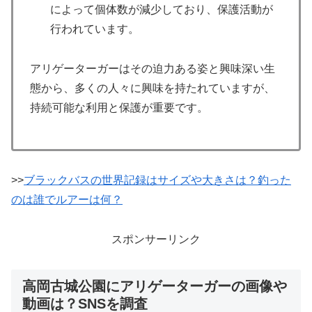
によって個体数が減少しており、保護活動が
行われています。
アリゲーターガーはその迫力ある姿と興味深い生
態から、多くの人々に興味を持たれていますが、
持続可能な利用と保護が重要です。
>>
ブラックバスの世界記録はサイズや大きさは？釣った
のは誰でルアーは何？
スポンサーリンク
高岡古城公園にアリゲーターガーの画像や
動画は？SNSを調査