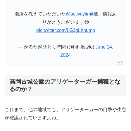
場所を教えていただいた
@activitylimit
様、情報あ
りがとうございます😊
pic.twitter.com/LG3gLhnump
— かるた@ひとり時間 (@hihillstyle)
June 14,
2024
高岡古城公園のアリゲーターガー捕獲とな
るのか？
これまで、他の地域でも、アリゲーターガーの目撃や生息
が確認されていますよね。