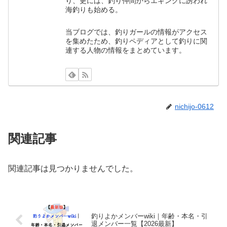
り、更には、釣り仲間からエギングに誘われ
海釣りも始める。
当ブログでは、釣りガールの情報がアクセス
を集めたため、釣りペディアとして釣りに関
連する人物の情報をまとめています。
nichijo-0612
関連記事
関連記事は見つかりませんでした。
釣りよかメンバーwiki｜年齢・本名・引
退メンバー一覧【2026最新】