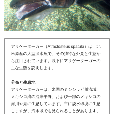
アリゲーターガー（Atractosteus spatula）は、北
米原産の大型淡水魚で、その独特な外見と生態か
ら注目されています。以下にアリゲーターガーの
主な生態を説明します。
分布と生息地
アリゲーターガーは、米国のミシシッピ川流域、
メキシコ湾の沿岸平野、および一部のメキシコの
河川や湖に生息しています。主に淡水環境に生息
しますが、汽水域でも見られることがあります。