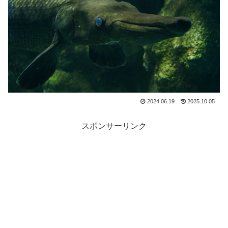
2024.06.19
2025.10.05
スポンサーリンク