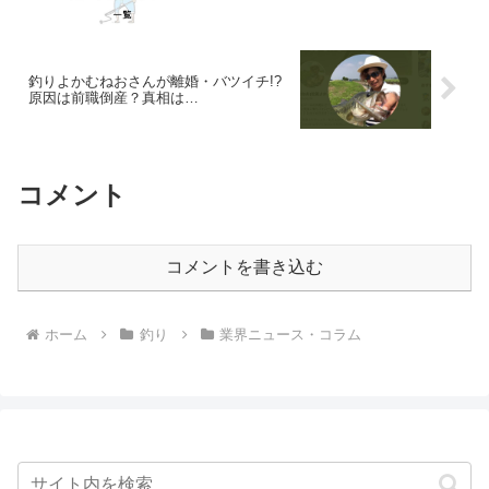
釣りよかむねおさんが離婚・バツイチ!?
原因は前職倒産？真相は…
コメント
コメントを書き込む
ホーム
釣り
業界ニュース・コラム