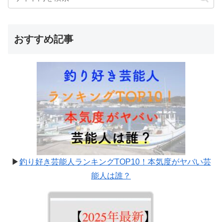
おすすめ記事
▶
釣り好き芸能人ランキングTOP10！本気度がヤバい芸
能人は誰？