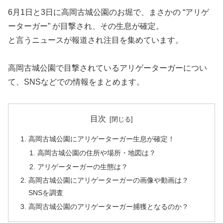
6月1日と3日に高岡古城公園のお堀で、まさかの “アリゲ
ーターガー” が目撃され、その生息が確定。
と言うニュースが報道され注目を集めています。
高岡古城公園で目撃されているアリゲーターガーについ
て、SNSなどでの情報をまとめます。
目次
高岡古城公園にアリゲーターガー生息が確定！
高岡古城公園の住所や場所・地図は？
アリゲーターガーの生態は？
高岡古城公園にアリゲーターガーの画像や動画は？
SNSを調査
高岡古城公園のアリゲーターガー捕獲となるのか？