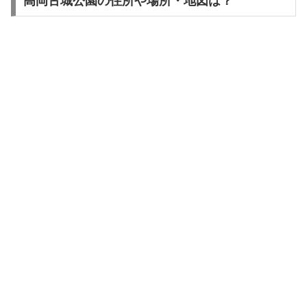
高岡古城公園の住所や場所・地図は？