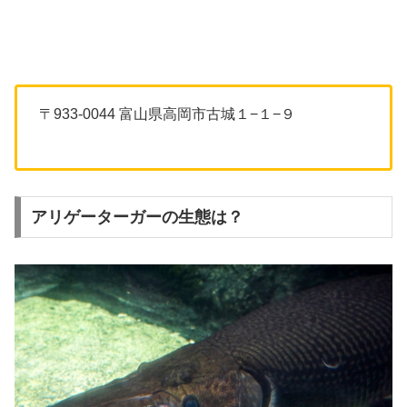
〒933-0044 富山県高岡市古城１−１−９
アリゲーターガーの生態は？