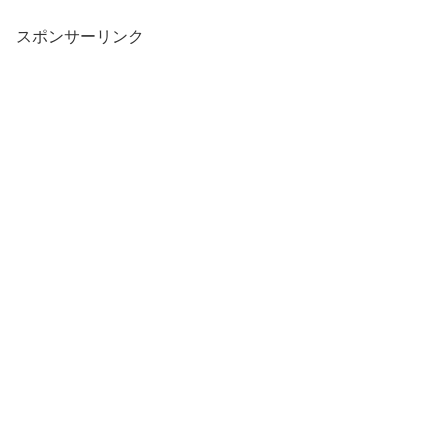
スポンサーリンク