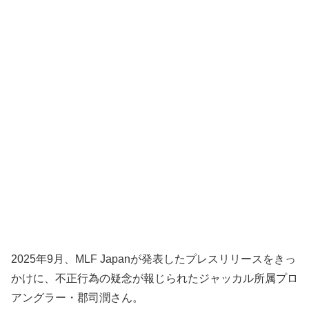
2025年9月、MLF Japanが発表したプレスリリースをきっ
かけに、不正行為の疑念が報じられたジャッカル所属プロ
アングラー・郡司潤さん。