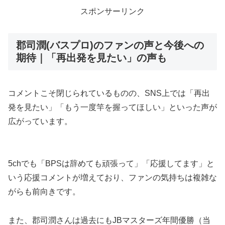
スポンサーリンク
郡司潤(バスプロ)のファンの声と今後への
期待｜「再出発を見たい」の声も
コメントこそ閉じられているものの、SNS上では「再出
発を見たい」「もう一度竿を握ってほしい」といった声が
広がっています。
5chでも「BPSは辞めても頑張って」「応援してます」と
いう応援コメントが増えており、ファンの気持ちは複雑な
がらも前向きです。
また、郡司潤さんは過去にもJBマスターズ年間優勝（当