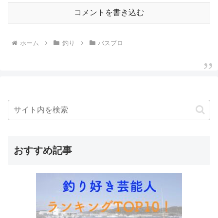
コメントを書き込む
ホーム
釣り
バスプロ
おすすめ記事