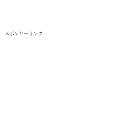
スポンサーリンク