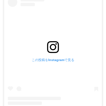
この投稿をInstagramで見る