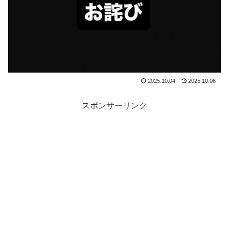
2025.10.04
2025.10.06
スポンサーリンク