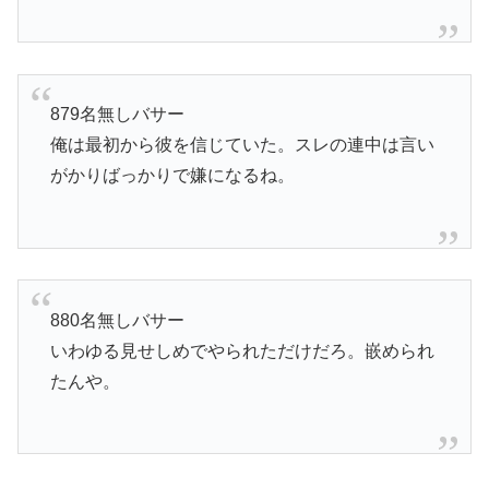
879名無しバサー
俺は最初から彼を信じていた。スレの連中は言い
がかりばっかりで嫌になるね。
880名無しバサー
いわゆる見せしめでやられただけだろ。嵌められ
たんや。