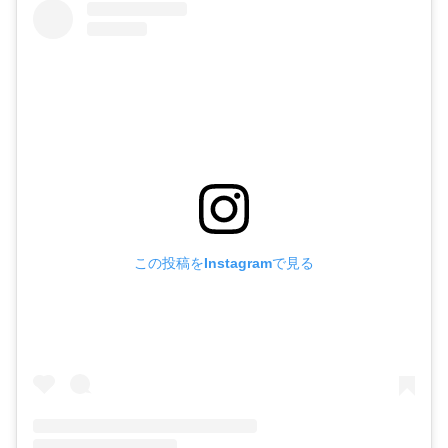
この投稿をInstagramで見る