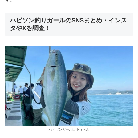
ハピソン釣りガールのSNSまとめ・インス
タやXを調査！
ハピソンガール山下うらん