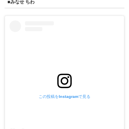
■みなせ ちわ
この投稿をInstagramで見る