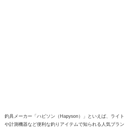
釣具メーカー「ハピソン（Hapyson）」といえば、ライト
や計測機器など便利な釣りアイテムで知られる人気ブラン