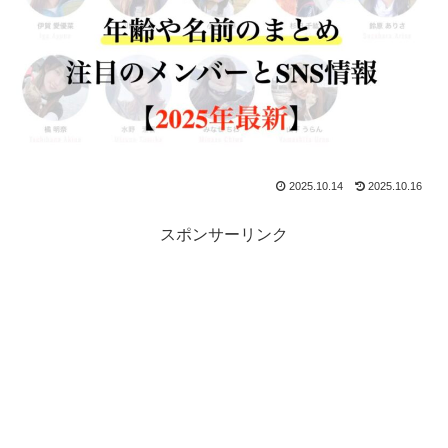
2025.10.14
2025.10.16
スポンサーリンク