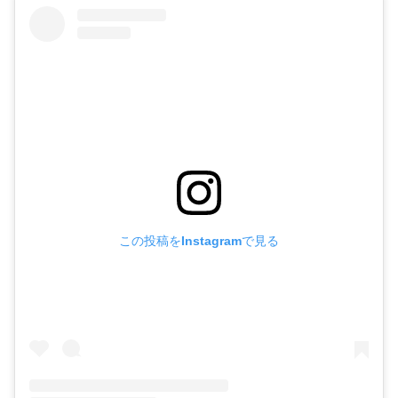
この投稿をInstagramで見る