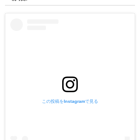
この投稿をInstagramで見る