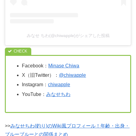
みなせ ちわ(@chiwapple)がシェアした投稿
Facebook：
Minase Chiwa
X（旧Twitter）：
@chiwapple
Instagram：
chiwapple
YouTube：
みなせちわ
>>
みなせちわ(釣り)のWiki風プロフィール！年齢・出身・
ブルーブルーとの関係まとめ