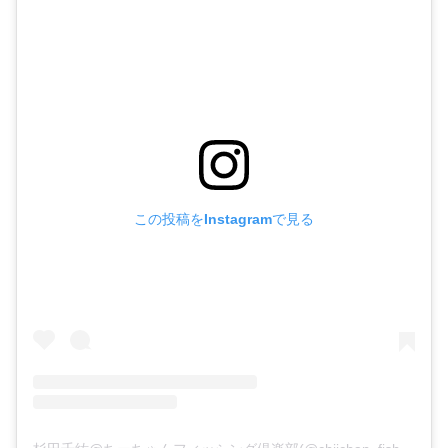
この投稿をInstagramで見る