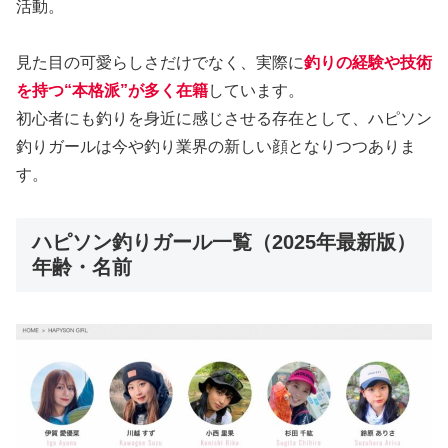
活動。
見た目の可愛らしさだけでなく、実際に
釣りの経験や技術
を持つ“本格派”が多く在籍
しています。
初心者にも釣りを身近に感じさせる存在として、ハピソン
釣りガールは今や釣り業界の新しい顔となりつつありま
す。
ハピソン釣りガール一覧（2025年最新版）
年齢・名前