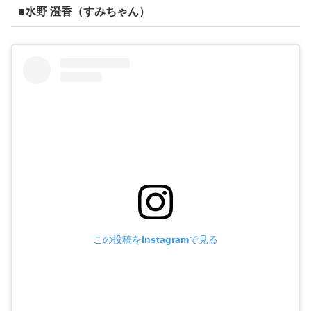
■水野 澄香（すみちゃん）
この投稿をInstagramで見る