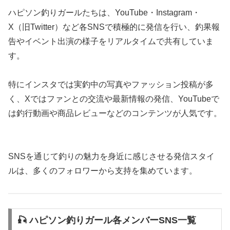
ハピソン釣りガールたちは、YouTube・Instagram・
X（旧Twitter）など各SNSで積極的に発信を行い、釣果報
告やイベント出演の様子をリアルタイムで共有していま
す。
特にインスタでは実釣中の写真やファッション投稿が多
く、Xではファンとの交流や最新情報の発信、YouTubeで
は釣行動画や商品レビューなどのコンテンツが人気です。
SNSを通じて釣りの魅力を身近に感じさせる発信スタイ
ルは、多くのフォロワーから支持を集めています。
🎣 ハピソン釣りガール各メンバーSNS一覧