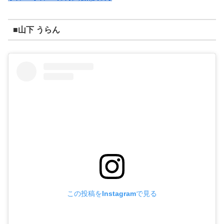
■山下 うらん
この投稿をInstagramで見る