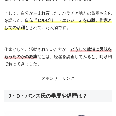
そして、自分が生まれ育ったアパラチア地方の貧困や文化
を語った、
自伝『ヒルビリー・エレジー』を出版、作家と
しての活躍
もされていた人物です。
作家として、活動されていた方が、
どうして政治に興味を
もったのかの経緯
などは、経歴を調査してみると、時系列
で解ってきました。
スポンサーリンク
J・D・バンス氏の学歴や経歴は？