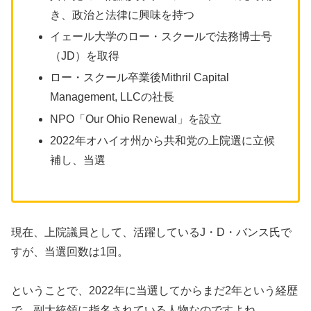
き、政治と法律に興味を持つ
イェール大学のロー・スクールで法務博士号
（JD）を取得
ロー・スクール卒業後Mithril Capital
Management, LLCの社長
NPO「Our Ohio Renewal」を設立
2022年オハイオ州から共和党の上院選に立候
補し、当選
現在、上院議員として、活躍しているJ・D・バンス氏で
すが、当選回数は1回。
ということで、2022年に当選してからまだ2年という経歴
で、副大統領に指名されている人物なのですよね。