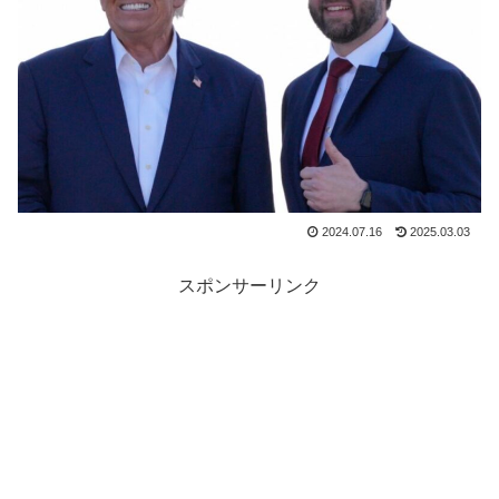
2024.07.16
2025.03.03
スポンサーリンク