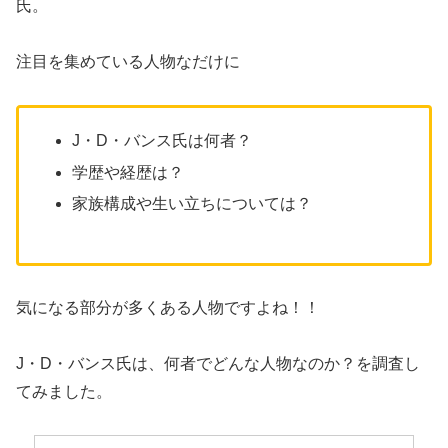
氏。
注目を集めている人物なだけに
J・D・バンス氏は何者？
学歴や経歴は？
家族構成や生い立ちについては？
気になる部分が多くある人物ですよね！！
J・D・バンス氏は、何者でどんな人物なのか？を調査し
てみました。