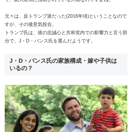
元々は、反トランプ派だった(2016年頃)ということなので
すが、その後意気投合。
トランプ氏は、彼の忠誠心と共和党内での影響力と言う部
分で、J・D・バンス氏を選んだようです。
J・D・バンス氏の家族構成・嫁や子供は
いるの？