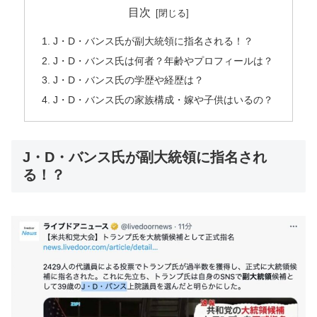
目次
J・D・バンス氏が副大統領に指名される！？
J・D・バンス氏は何者？年齢やプロフィールは？
J・D・バンス氏の学歴や経歴は？
J・D・バンス氏の家族構成・嫁や子供はいるの？
J・D・バンス氏が副大統領に指名され
る！？