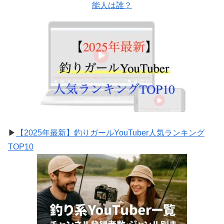
能人は誰？
▶
【2025年最新】釣りガールYouTuber人気ランキング
TOP10