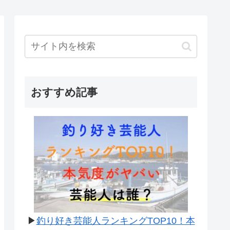
おすすめ記事
▶
釣り好き芸能人ランキングTOP10！本