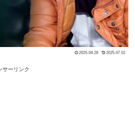
2025.04.28
2025.07.02
ンサーリンク