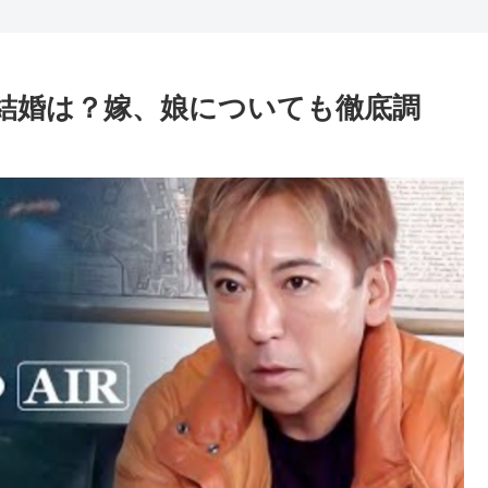
や結婚は？嫁、娘についても徹底調