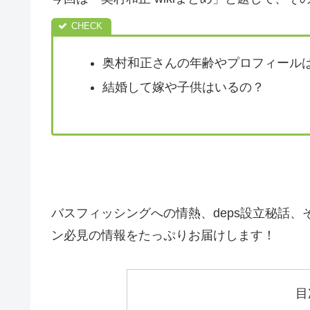
奥村和正さんの年齢やプロフィール
結婚して嫁や子供はいるの？
バスフィッシングへの情熱、deps設立秘話
ン必見の情報をたっぷりお届けします！
目