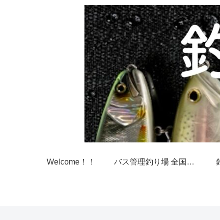
Welcome！！
バス管理釣り場 全国一覧