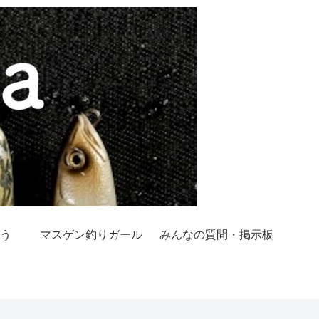
う
マスゲン釣りガール
みんなの質問・掲示板