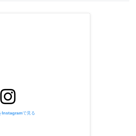
nstagramで見る