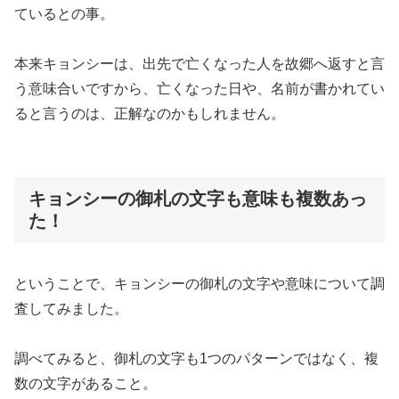
ているとの事。
本来キョンシーは、出先で亡くなった人を故郷へ返すと言
う意味合いですから、亡くなった日や、名前が書かれてい
ると言うのは、正解なのかもしれません。
キョンシーの御札の文字も意味も複数あっ
た！
ということで、キョンシーの御札の文字や意味について調
査してみました。
調べてみると、御札の文字も1つのパターンではなく、複
数の文字があること。