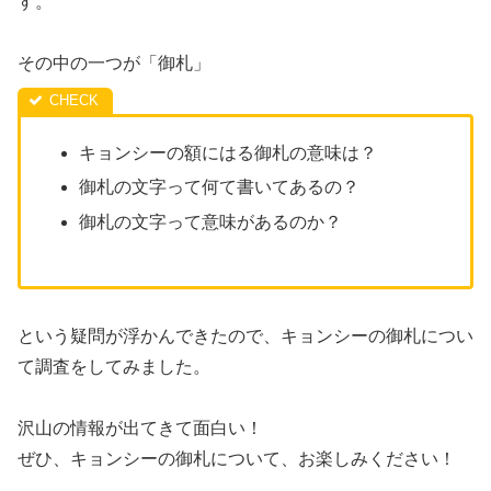
す。
その中の一つが「御札」
キョンシーの額にはる御札の意味は？
御札の文字って何て書いてあるの？
御札の文字って意味があるのか？
という疑問が浮かんできたので、キョンシーの御札につい
て調査をしてみました。
沢山の情報が出てきて面白い！
ぜひ、キョンシーの御札について、お楽しみください！