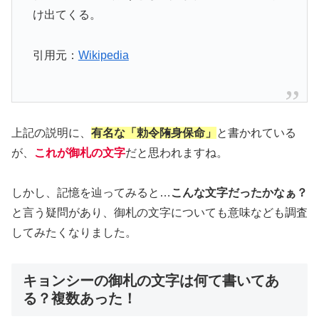
け出てくる。
引用元：
Wikipedia
上記の説明に、
有名な「勅令陏身保命」
と書かれている
が、
これが御札の文字
だと思われますね。
しかし、記憶を辿ってみると…
こんな文字だったかなぁ？
と言う疑問があり、御札の文字についても意味なども調査
してみたくなりました。
キョンシーの御札の文字は何て書いてあ
る？複数あった！