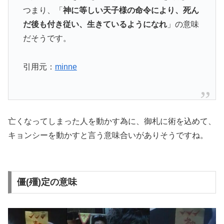
つまり、「
神に等しい天子様の命令により、死ん
だ後も付き従い、生きているようになれ
」の意味
だそうです。
引用元：
minne
亡くなってしまった人を動かす為に、御札に術を込めて、
キョンシーを動かすと言う意味合いがありそうですね。
僵(殭)定の意味