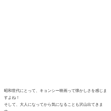
昭和世代にとって、キョンシー映画って懐かしさを感じま
すよね！
そして、大人になってから気になることも沢山出てきま