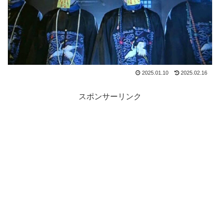
2025.01.10
2025.02.16
スポンサーリンク