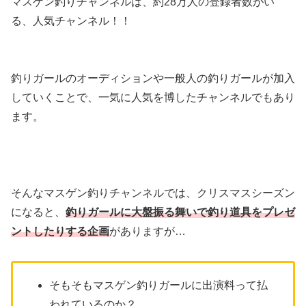
マスゲン釣りチャンネルは、約28万人の登録者数がい
る、人気チャンネル！！
釣りガールのオーディションや一般人の釣りガールが加入
していくことで、一気に人気を博したチャンネルでもあり
ます。
そんなマスゲン釣りチャンネルでは、クリスマスシーズン
になると、
釣りガールに大盤振る舞いで釣り道具をプレゼ
ントしたりする企画
がありますが…
そもそもマスゲン釣りガールに出演料って払
われているのか？