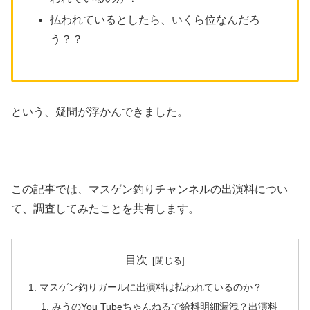
払われているとしたら、いくら位なんだろ
う？？
という、疑問が浮かんできました。
この記事では、マスゲン釣りチャンネルの出演料につい
て、調査してみたことを共有します。
目次
マスゲン釣りガールに出演料は払われているのか？
みうのYou Tubeちゃんねるで給料明細漏洩？出演料