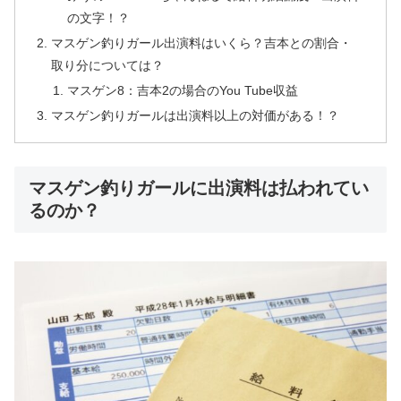
の文字！？
マスゲン釣りガール出演料はいくら？吉本との割合・
取り分については？
マスゲン8：吉本2の場合のYou Tube収益
マスゲン釣りガールは出演料以上の対価がある！？
マスゲン釣りガールに出演料は払われてい
るのか？