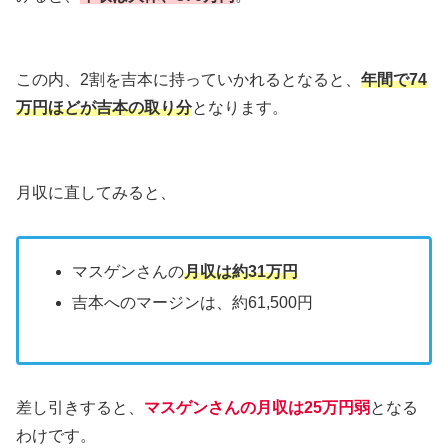
この内、2割を吉本に持っていかれるとなると、
年間で74
万円ほどが吉本の取り分
となります。
月収に直してみると、
マスゲンさんの
月収は約31万円
吉本へのマージンは、約61,500円
差し引きすると、
マスゲンさんの月収は25万円弱
となる
わけです。