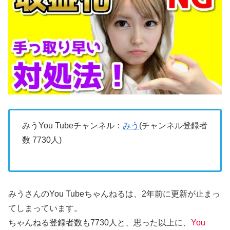
みうYou Tubeチャンネル：
みう
(チャンネル登録者
数 7730人)
みうさんのYou Tubeちゃんねるは、2年前に更新が止まっ
てしまっています。
ちゃんねる登録者数も7730人と、思った以上に、
You