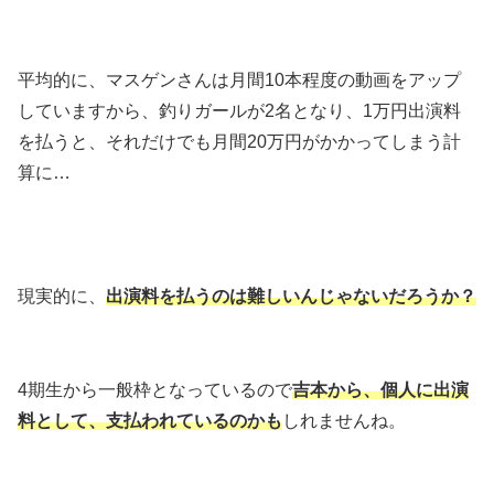
平均的に、マスゲンさんは月間10本程度の動画をアップ
していますから、釣りガールが2名となり、1万円出演料
を払うと、それだけでも月間20万円がかかってしまう計
算に…
現実的に、
出演料を払うのは難しいんじゃないだろうか？
4期生から一般枠となっているので
吉本から、個人に出演
料として、支払われているのかも
しれませんね。