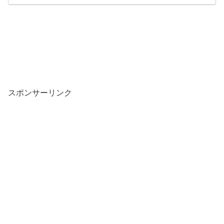
スポンサーリンク