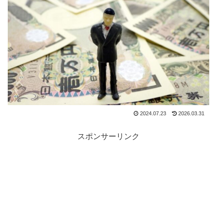
2024.07.23
2026.03.31
スポンサーリンク