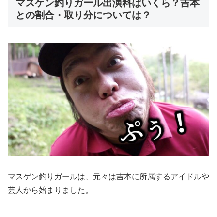
マスゲン釣りガール出演料はいくら？吉本
との割合・取り分については？
マスゲン釣りガールは、元々は吉本に所属するアイドルや
芸人から始まりました。