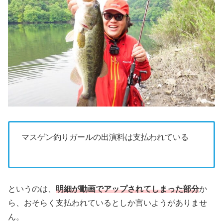
マスゲン釣りガールの出演料は支払われている
というのは、
明細が動画でアップされてしまった部分
か
ら、おそらく支払われているとしか言いようがありませ
ん。