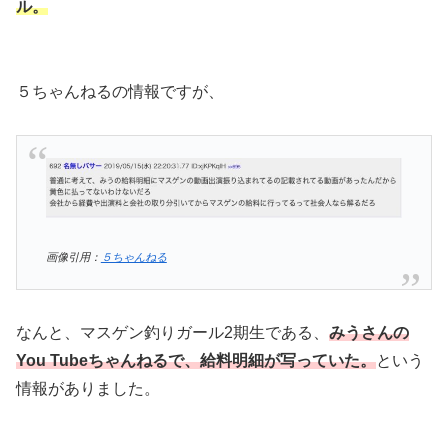
ル。
５ちゃんねるの情報ですが、
画像引用：
５ちゃんねる
なんと、マスゲン釣りガール2期生である、
みうさんの
You Tubeちゃんねるで、給料明細が写っていた。
という
情報がありました。