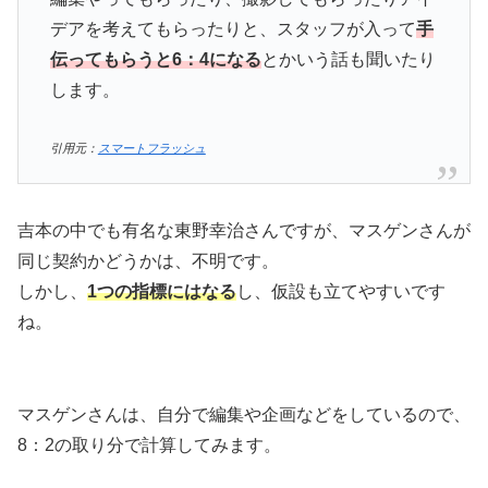
デアを考えてもらったりと、スタッフが入って
手
伝ってもらうと6：4になる
とかいう話も聞いたり
します。
引用元：
スマートフラッシュ
吉本の中でも有名な東野幸治さんですが、マスゲンさんが
同じ契約かどうかは、不明です。
しかし、
1つの指標にはなる
し、仮設も立てやすいです
ね。
マスゲンさんは、自分で編集や企画などをしているので、
8：2の取り分で計算してみます。