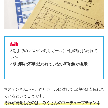
結論
：
3期までのマスゲン釣りガールに出演料は払われて
いた
4期以降は不明(払われていない可能性が濃厚)
マスゲンさんから、釣りガールに対して出演料は支払われ
ているということです。
それが発覚したのは、みうさんのユーチューブチャンネ