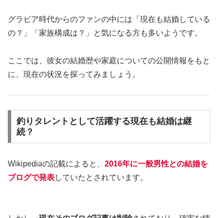
グラビア時代からのファンの中には「現在も結婚している
の？」「家族構成は？」と気になる方も多いようです。
ここでは、彼女の結婚歴や家庭についての公開情報をもと
に、現在の状況を探ってみましょう。
釣りタレントとして活躍する現在も結婚は継
続？
Wikipediaの記載によると、
2016年に一般男性との結婚を
ブログで発表
していたとされています。