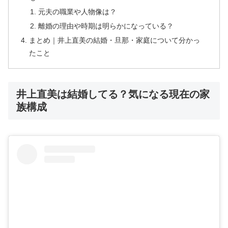
元夫の職業や人物像は？
離婚の理由や時期は明らかになっている？
まとめ｜井上直美の結婚・旦那・家庭について分かっ
たこと
井上直美は結婚してる？気になる現在の家
族構成