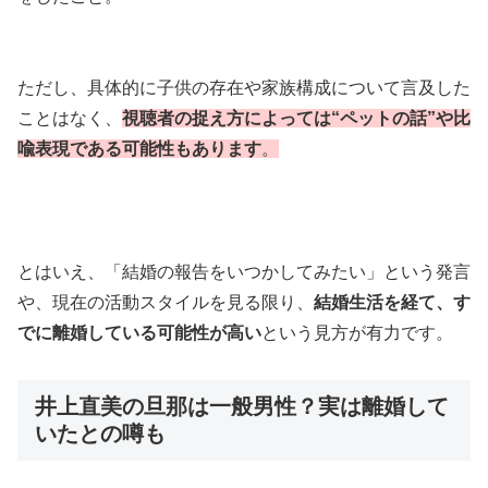
ただし、具体的に子供の存在や家族構成について言及した
ことはなく、
視聴者の捉え方によっては“ペットの話”や比
喩表現である可能性もあります
。
とはいえ、「結婚の報告をいつかしてみたい」という発言
や、現在の活動スタイルを見る限り、
結婚生活を経て、す
でに離婚している可能性が高い
という見方が有力です。
井上直美の旦那は一般男性？実は離婚して
いたとの噂も