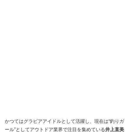
かつてはグラビアアイドルとして活躍し、現在は“釣りガ
ール”としてアウトドア業界で注目を集めている
井上直美