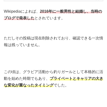
Wikipediaによれば、
2016年に一般男性と結婚し、当時の
ブログで発表した
とされています。
ただしその投稿は現在削除されており、確認できる一次情
報は残っていません。
この頃は、グラビア活動から釣りガールとして本格的に活
動を始めた時期でもあり、
プライベートとキャリアの大き
な変化が重なったタイミング
でした。