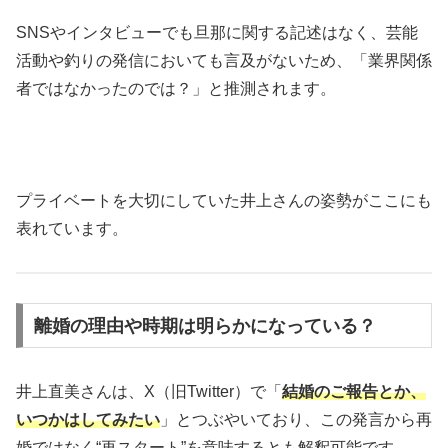
SNSやインタビューでも旦那に関する記述はなく、芸能
活動や釣りの発信においても言及がないため、「業界関係
者ではなかったのでは？」と推測されます。
プライベートを大切にしていた井上さんの姿勢がここにも
表れています。
離婚の理由や時期は明らかになっている？
井上直美さんは、X（旧Twitter）で「
結婚のご報告とか、
いつかはしてみたい
」とつぶやいており、この発言から再
婚ではなく“再スタート”を意味するとも解釈可能です。