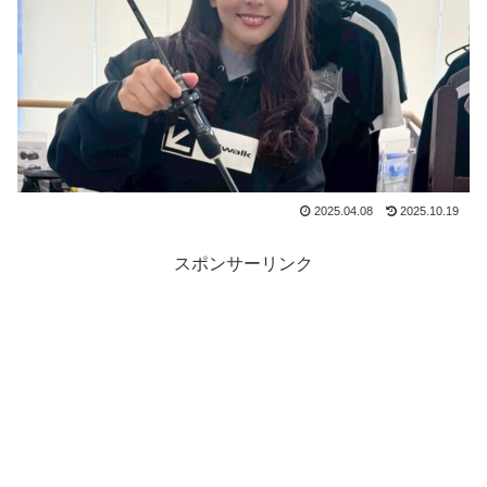
2025.04.08
2025.10.19
スポンサーリンク