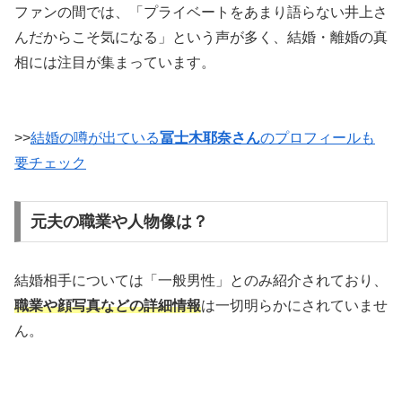
ファンの間では、「プライベートをあまり語らない井上さ
んだからこそ気になる」という声が多く、結婚・離婚の真
相には注目が集まっています。
>>
結婚の噂が出ている
冨士木耶奈さん
のプロフィールも
要チェック
元夫の職業や人物像は？
結婚相手については「一般男性」とのみ紹介されており、
職業や顔写真などの詳細情報
は一切明らかにされていませ
ん。