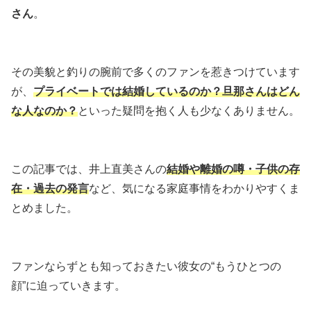
さん
。
その美貌と釣りの腕前で多くのファンを惹きつけています
が、
プライベートでは結婚しているのか？旦那さんはどん
な人なのか？
といった疑問を抱く人も少なくありません。
この記事では、井上直美さんの
結婚や離婚の噂・子供の存
在・過去の発言
など、気になる家庭事情をわかりやすくま
とめました。
ファンならずとも知っておきたい彼女の“もうひとつの
顔”に迫っていきます。