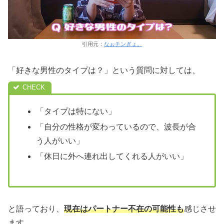
引用元：
なぉチンぎょ。
「好きな男性のタイプは？」という質問に対しては、
「タイプは特にない」
「自分の性格が変わっているので、波長が合
う人がいい」
「休日に外へ連れ出してくれる人がいい」
と語っており、
現在はパートナー不在の可能性も
感じさせ
ます。