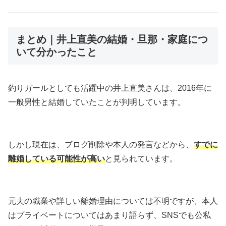
まとめ｜井上直美の結婚・旦那・家庭につ
いて分かったこと
釣りガールとしても活躍中の井上直美さんは、2016年に
一般男性と結婚していたことが判明しています。
しかし現在は、ブログ削除や本人の発言などから、
すでに
離婚している可能性が高い
と見られています。
元夫の職業や詳しい離婚理由については不明ですが、本人
はプライベートについてはあまり語らず、SNSでも公私