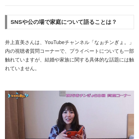
SNSや公の場で家庭について語ることは？
井上直美さんは、YouTubeチャンネル「なぉチンぎょ。」
内の視聴者質問コーナーで、プライベートについても一部
触れていますが、結婚や家族に関する具体的な話題には触
れていません。