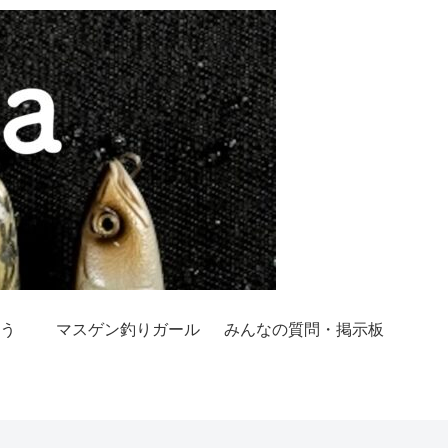
う
マスゲン釣りガール
みんなの質問・掲示板