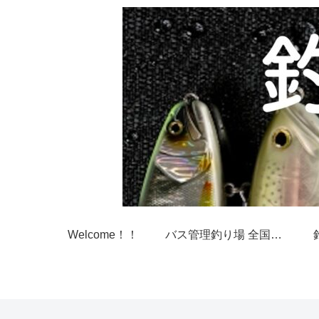
Welcome！！
バス管理釣り場 全国一覧