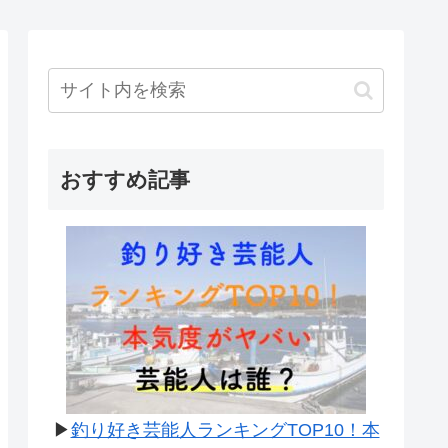
おすすめ記事
▶
釣り好き芸能人ランキングTOP10！本