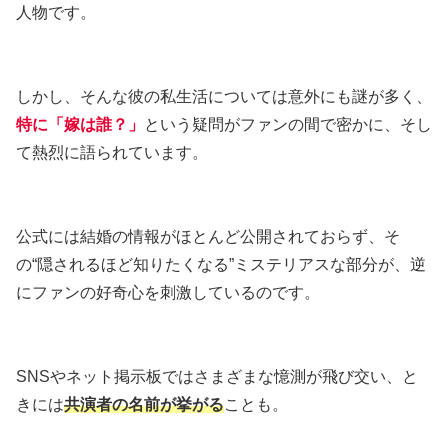
人物です。
しかし、そんな彼の私生活については意外にも謎が多く、
特に「嫁は誰？」
という疑問がファンの間で密かに、そし
て熱烈に語られています。
公式には結婚の情報がほとんど公開されておらず、そ
の“隠されるほど知りたくなる”ミステリアスな部分が、逆
にファンの好奇心を刺激しているのです。
SNSやネット掲示板ではさまざまな憶測が飛び交い、と
きには
共演者の名前が挙がる
ことも。