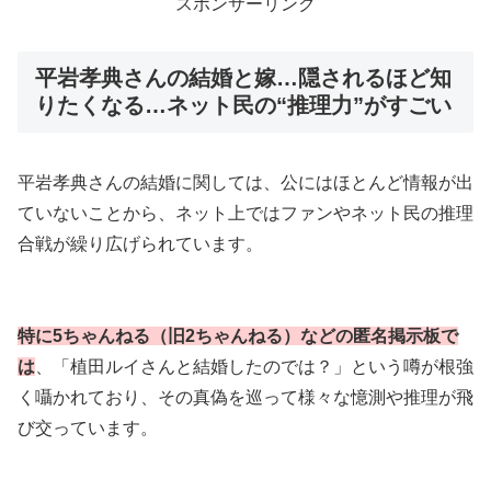
スポンサーリンク
平岩孝典さんの結婚と嫁…隠されるほど知
りたくなる…ネット民の“推理力”がすごい
平岩孝典さんの結婚に関しては、公にはほとんど情報が出
ていないことから、ネット上ではファンやネット民の推理
合戦が繰り広げられています。
特に5ちゃんねる（旧2ちゃんねる）などの匿名掲示板で
は
、「植田ルイさんと結婚したのでは？」という噂が根強
く囁かれており、その真偽を巡って様々な憶測や推理が飛
び交っています。