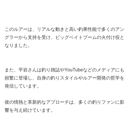
このルアーは、リアルな動きと高い釣果性能で多くのアン
グラーから支持を受け、ビッグベイトブームの火付け役と
なりました。
また、平岩さんは釣り雑誌やYouTubeなどのメディアにも
頻繁に登場し、自身の釣りスタイルやルアー開発の哲学を
発信しています。
彼の情熱と革新的なアプローチは、多くの釣りファンに影
響を与え続けています。