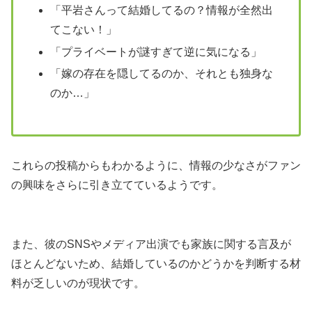
「平岩さんって結婚してるの？情報が全然出
てこない！」
「プライベートが謎すぎて逆に気になる」
「嫁の存在を隠してるのか、それとも独身な
のか…」
これらの投稿からもわかるように、情報の少なさがファン
の興味をさらに引き立てているようです。
また、彼のSNSやメディア出演でも家族に関する言及が
ほとんどないため、結婚しているのかどうかを判断する材
料が乏しいのが現状です。