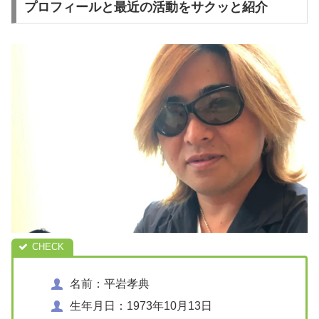
プロフィールと最近の活動をサクッと紹介
名前：平岩孝典
生年月日：1973年10月13日