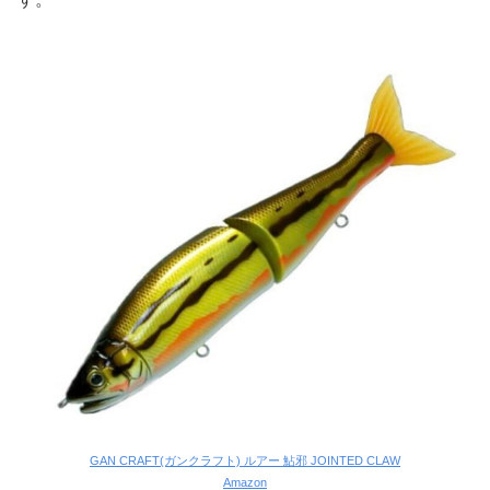
GAN CRAFT(ガンクラフト) ルアー 鮎邪 JOINTED CLAW
Amazon