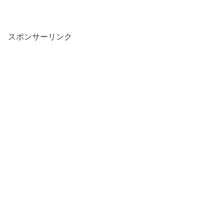
スポンサーリンク