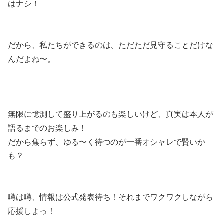
はナシ！
だから、私たちができるのは、ただただ見守ることだけな
んだよね〜。
無限に憶測して盛り上がるのも楽しいけど、真実は本人が
語るまでのお楽しみ！
だから焦らず、ゆる〜く待つのが一番オシャレで賢いか
も？
噂は噂、情報は公式発表待ち！それまでワクワクしながら
応援しよっ！