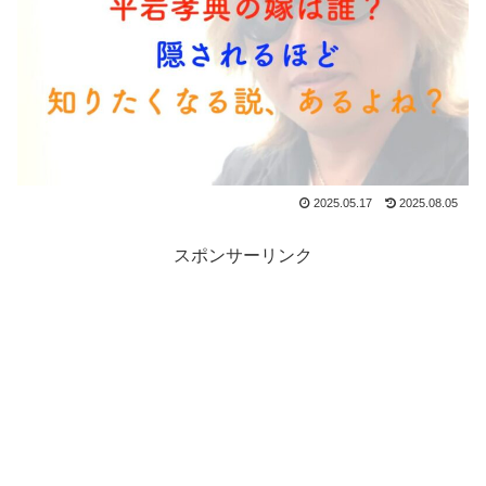
2025.05.17
2025.08.05
スポンサーリンク