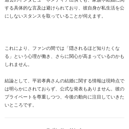
する具体的な言及は避けられており、彼自身が私生活を公
にしないスタンスを取っていることが伺えます。
これにより、ファンの間では「隠されるほど知りたくな
る」という心理が働き、さらに関心が高まっているのかも
しれません。
結論として、平岩孝典さんの結婚に関する情報は現時点で
は明らかにされておらず、公式な発表もありません。彼の
プライベートを尊重しつつ、今後の動向に注目していきた
いところです。