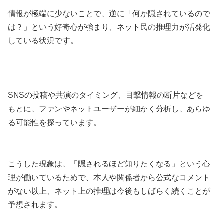
情報が極端に少ないことで、逆に「何か隠されているので
は？」という好奇心が強まり、ネット民の推理力が活発化
している状況です。
SNSの投稿や共演のタイミング、目撃情報の断片などを
もとに、ファンやネットユーザーが細かく分析し、あらゆ
る可能性を探っています。
こうした現象は、「隠されるほど知りたくなる」という心
理が働いているためで、本人や関係者から公式なコメント
がない以上、ネット上の推理は今後もしばらく続くことが
予想されます。