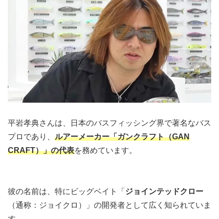
平岩孝典さんは、日本のバスフィッシング界で著名なバス
プロであり、
ルアーメーカー「ガンクラフト（GAN
CRAFT）」の代表
を務めています。
彼の名前は、特にビッグベイト「
ジョインテッドクロー
（通称：ジョイクロ）」の開発者として広く知られていま
す。