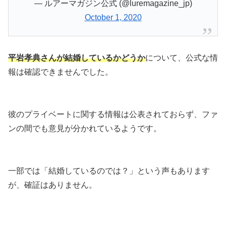
— ルアーマガジン公式 (@luremagazine_jp)
October 1, 2020
平岩孝典さんが結婚しているかどうか
について、公式な情
報は確認できませんでした。
彼のプライベートに関する情報は公表されておらず、ファ
ンの間でも意見が分かれているようです。
一部では「結婚しているのでは？」という声もあります
が、確証はありません。