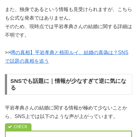
また、独身であるという情報も見受けられますが、こちら
も公式な発表ではありません。
そのため、現時点では平岩孝典さんの結婚に関する詳細は
不明です。
>>
噂の真相】平岩孝典と植田ルイ、結婚の真偽は？SNS
で話題の真相を追う
SNSでも話題に｜情報が少なすぎて逆に気にな
る
平岩孝典さんの結婚に関する情報が極めて少ないことか
ら、SNS上では以下のような声が上がっています。