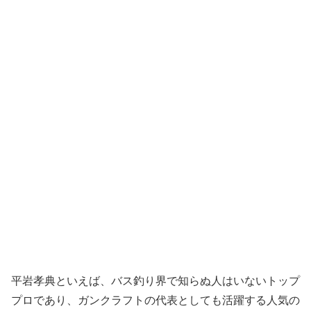
平岩孝典といえば、バス釣り界で知らぬ人はいないトップ
プロであり、ガンクラフトの代表としても活躍する人気の