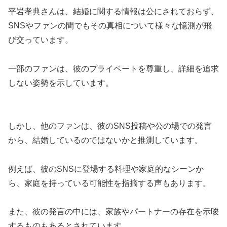
平岩孝典さんは、結婚に関する情報は公にされておらず、
SNSやファンの間でもその真相について様々な憶測が飛
び交っています。
一部のファンは、彼のプライベートを尊重し、詳細を追求
しない姿勢を示しています。
しかし、他のファンは、彼のSNS投稿や公の場での発言
から、結婚しているのではないかと推測しています。
例えば、彼のSNSに登場する料理や家庭的なシーンか
ら、家庭を持っている可能性を指摘する声もあります。
また、彼の発言の中には、家族やパートナーの存在を示唆
するものもあるとされています。