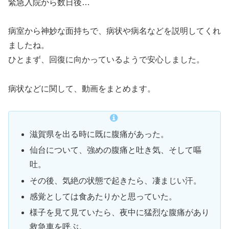
緊急入院から数日後…
病室から神妙な面持ちで、病状や病名などを説明してくれ
ましたね。
ひとまず、回復に向かっているようで安心しました。
病状などに関して、動画をまとめます。
滋賀県を出る時に既に腹痛があった。
仙台について、強めの腹痛と吐き気、そして嘔
吐。
その後、気絶の状態で起きたら、凄まじい汗。
感覚としては食あたりかと思っていた。
様子を見て見ていたら、夜中に猛烈な腹痛があり
救急車を呼ぶ。