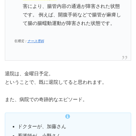
害により、腸管内容の通過が障害された状態
です。 例えば、開腹手術などで腸管が麻痺し
て腸の腸蠕動運動が障害された状態です。
引用元：
ナース専科
退院は、金曜日予定。
ということで、既に退院してると思われます。
また、病院での奇跡的なエピソード。
ドクターが、加藤さん
看護師が、小野さん