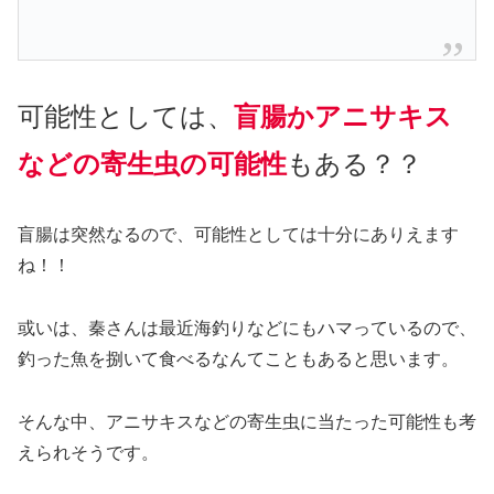
可能性としては、
盲腸かアニサキス
などの寄生虫の可能性
もある？？
盲腸は突然なるので、可能性としては十分にありえます
ね！！
或いは、秦さんは最近海釣りなどにもハマっているので、
釣った魚を捌いて食べるなんてこともあると思います。
そんな中、アニサキスなどの寄生虫に当たった可能性も考
えられそうです。