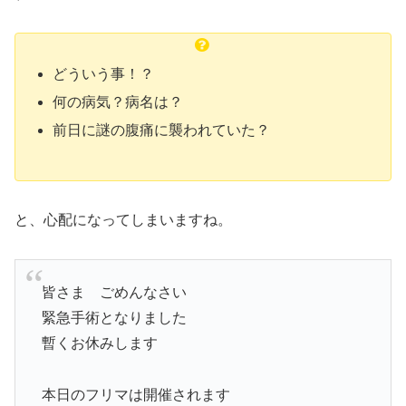
どういう事！？
何の病気？病名は？
前日に謎の腹痛に襲われていた？
と、心配になってしまいますね。
皆さま ごめんなさい
緊急手術となりました
暫くお休みします
本日のフリマは開催されます