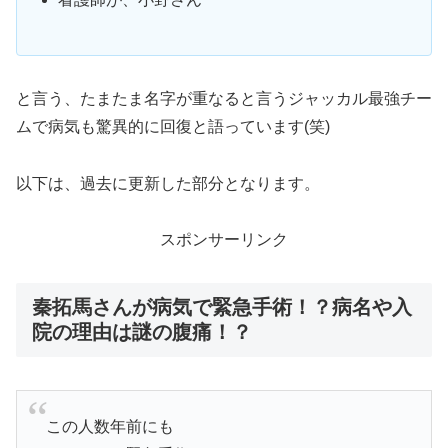
と言う、たまたま名字が重なると言うジャッカル最強チー
ムで病気も驚異的に回復と語っています(笑)
以下は、過去に更新した部分となります。
スポンサーリンク
秦拓馬さんが病気で緊急手術！？病名や入
院の理由は謎の腹痛！？
この人数年前にも