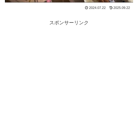
2024.07.22
2025.09.22
スポンサーリンク