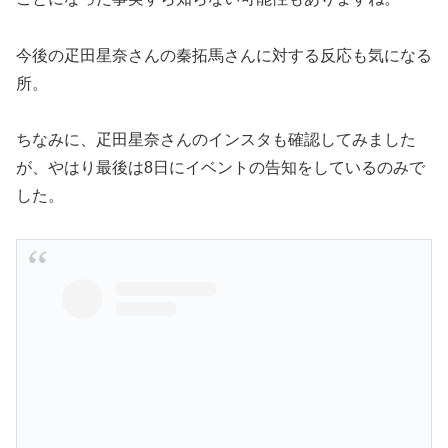
今後の疋田星奈さんの秦拓馬さんに対する反応も気になる
所。
ちなみに、疋田星奈さんのインスタも確認してみました
が、やはり最後は8日にイベントの告知をしているのみで
した。