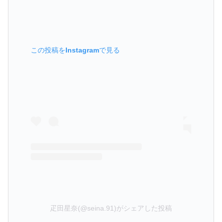
この投稿をInstagramで見る
疋田星奈(@seina.91)がシェアした投稿