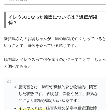
イレウスになった原因については？遺伝が関
係？
秦拓馬さんのお婆ちゃんが、腸の病気で亡くなっていると
いうことで、遺伝を疑っている感じです。
腸閉塞とイレウスって何か違うのか？ってことで、ちょっ
と調べてみると
腸閉塞とは：腸管が機械的及び物理的に閉塞
した状態です。 例えば、異物や炎症、腫瘍な
どにより腸管が塞がれた状態です。
イレウスとは：
腸管内腔の閉塞や腸管運動障