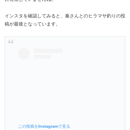
インスタを確認してみると、秦さんとのヒラマサ釣りの投
稿が最後となっています。
この投稿をInstagramで見る