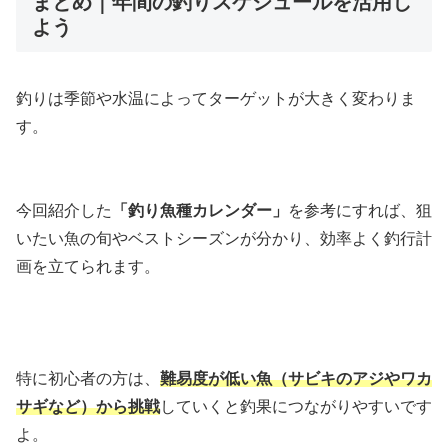
まとめ｜年間の釣りスケジュールを活用し
よう
釣りは季節や水温によってターゲットが大きく変わりま
す。
今回紹介した
「釣り魚種カレンダー」
を参考にすれば、狙
いたい魚の旬やベストシーズンが分かり、効率よく釣行計
画を立てられます。
特に初心者の方は、
難易度が低い魚（サビキのアジやワカ
サギなど）から挑戦
していくと釣果につながりやすいです
よ。