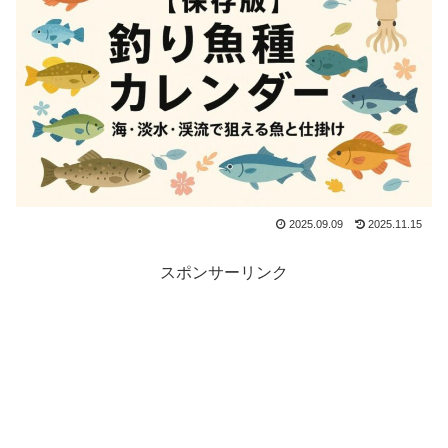
2025.09.09
2025.11.15
スポンサーリンク