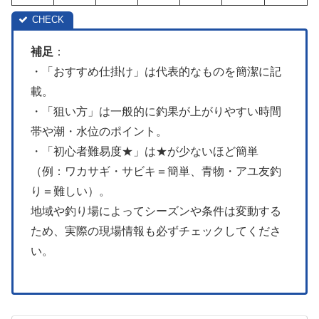
補足
：
・「おすすめ仕掛け」は代表的なものを簡潔に記
載。
・「狙い方」は一般的に釣果が上がりやすい時間
帯や潮・水位のポイント。
・「初心者難易度★」は★が少ないほど簡単
（例：ワカサギ・サビキ＝簡単、青物・アユ友釣
り＝難しい）。
地域や釣り場によってシーズンや条件は変動する
ため、実際の現場情報も必ずチェックしてくださ
い。