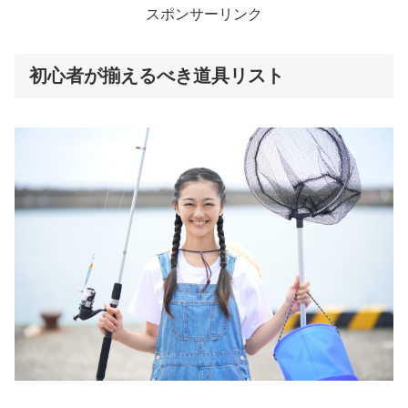
スポンサーリンク
初心者が揃えるべき道具リスト