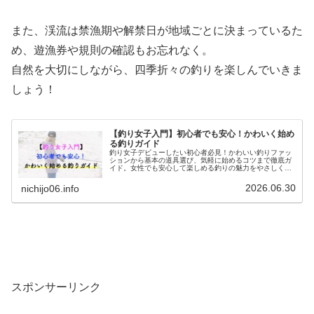
また、渓流は禁漁期や解禁日が地域ごとに決まっているた
め、遊漁券や規則の確認もお忘れなく。
自然を大切にしながら、四季折々の釣りを楽しんでいきま
しょう！
【釣り女子入門】初心者でも安心！かわいく始め
る釣りガイド
釣り女子デビューしたい初心者必見！かわいい釣りファッ
ションから基本の道具選び、気軽に始めるコツまで徹底ガ
イド。女性でも安心して楽しめる釣りの魅力をやさしく紹
介します。
2026.06.30
nichijo06.info
スポンサーリンク