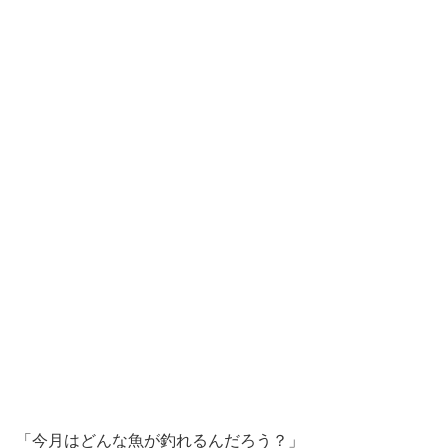
「今月はどんな魚が釣れるんだろう？」