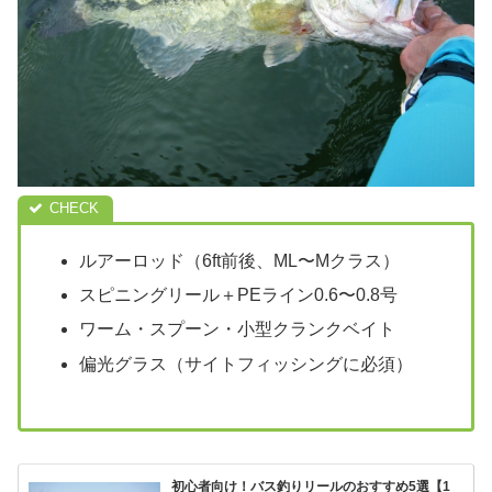
ルアーロッド（6ft前後、ML〜Mクラス）
スピニングリール＋PEライン0.6〜0.8号
ワーム・スプーン・小型クランクベイト
偏光グラス（サイトフィッシングに必須）
初心者向け！バス釣りリールのおすすめ5選【1