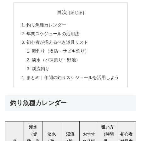
目次
釣り魚種カレンダー
年間スケジュールの活用法
初心者が揃えるべき道具リスト
海釣り（堤防・サビキ釣り）
淡水（バス釣り・野池）
渓流釣り
まとめ｜年間の釣りスケジュールを活用しよう
釣り魚種カレンダー
海水
狙い方
（堤
淡水
渓流
おすす
（時間
初心者