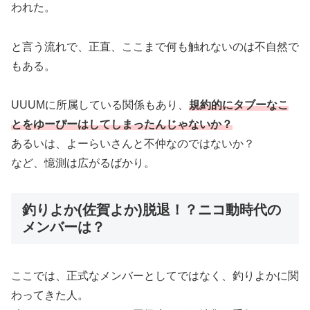
われた。
と言う流れで、正直、ここまで何も触れないのは不自然で
もある。
UUUMに所属している関係もあり、
規約的にタブーなこ
とをゆーぴーはしてしまったんじゃないか？
あるいは、よーらいさんと不仲なのではないか？
など、憶測は広がるばかり。
釣りよか(佐賀よか)脱退！？ニコ動時代の
メンバーは？
ここでは、正式なメンバーとしてではなく、釣りよかに関
わってきた人。