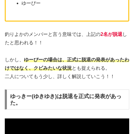
ゆーぴー
釣りよかのメンバーと言う意味では、上記の
2名が脱退
し
たと思われる！！
しかし、
ゆーぴーの場合は、正式に脱退の発表があったわ
けではなく、クビみたいな状況
とも捉えられる。
二人についてもう少し、詳しく解説していこう！！
ゆっきー(ゆきゆき)は脱退を正式に発表があっ
た。