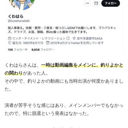
くわはらさんは、
一時は動画編集をメインに、釣りよかと
の関わり
があった人。
その中で、釣りよかの動画にも当時出演が何度かありまし
た。
演者が苦手そうな感じはあり、メインメンバーでもなかっ
たので、特に脱退という発表はなかった。