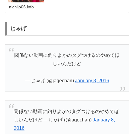
物だったのか？釣りよかメンバーと
nichijo06.info
じゃげ
関係ない動画に釣りよかのタグつけるのやめてほ
しいんだけど
— じゃげ (@jagechan)
January 8, 2016
関係ない動画に釣りよかのタグつけるのやめてほ
しいんだけど— じゃげ (@jagechan)
January 8,
2016