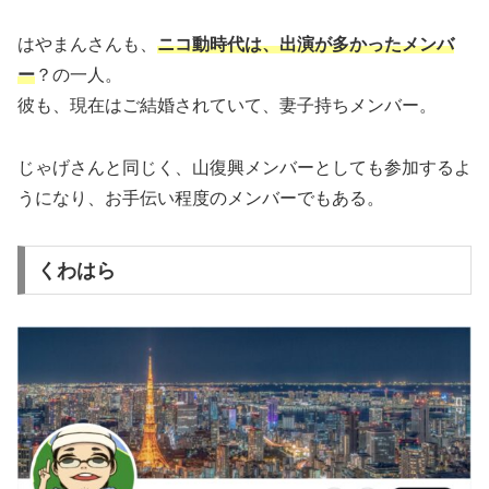
はやまんさんも、
ニコ動時代は、出演が多かったメンバ
ー
？の一人。
彼も、現在はご結婚されていて、妻子持ちメンバー。
じゃげさんと同じく、山復興メンバーとしても参加するよ
うになり、お手伝い程度のメンバーでもある。
くわはら