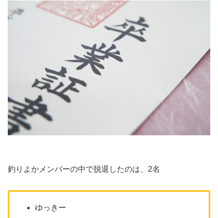
釣りよかメンバーの中で脱退したのは、2名
ゆっきー