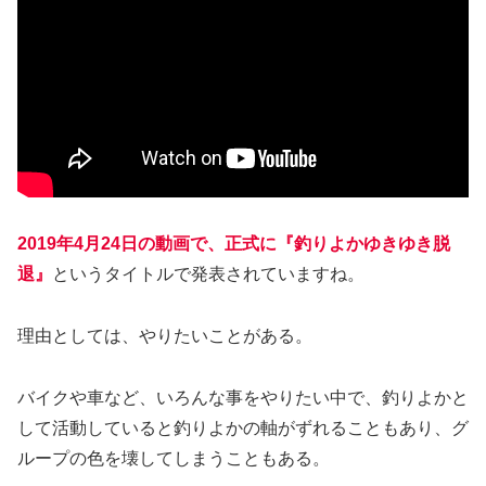
2019年4月24日の動画で、正式に『釣りよかゆきゆき脱
退』
というタイトルで発表されていますね。
理由としては、やりたいことがある。
バイクや車など、いろんな事をやりたい中で、釣りよかと
して活動していると釣りよかの軸がずれることもあり、グ
ループの色を壊してしまうこともある。