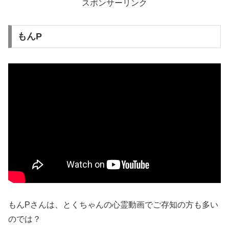
スポンサーリンク
もんP
もんPさんは、とくちゃんの心霊動画でご存知の方も多い
のでは？