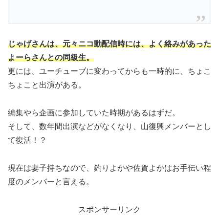
じゃげさんは、元々ニコ動配信時には、よく絡みがあった
よーらさんとの同級生。
更には、ユーチューブに変わってからも一時的に、ちょこ
ちょこと出演がある。
編集やら企画に参加していた時期があるはずだ。
そして、数年間出演などがなくなり、山復興メンバーとし
て復活！？
現在は妻子持ちなので、釣りよかや佐賀よかはお手伝い程
度のメンバーと言える。
スポンサーリンク