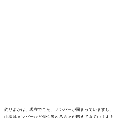
釣りよかは、現在でこそ、メンバーが固まっていますし、
山復興メンバーなど個性溢れる方々が増えてきていますよ