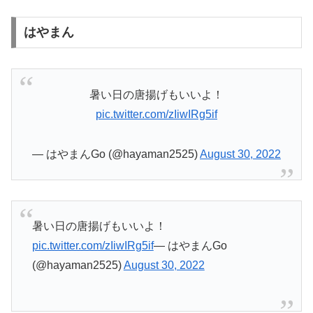
はやまん
暑い日の唐揚げもいいよ！
pic.twitter.com/zIiwIRg5if
— はやまんGo (@hayaman2525)
August 30, 2022
暑い日の唐揚げもいいよ！
pic.twitter.com/zIiwIRg5if
— はやまんGo
(@hayaman2525)
August 30, 2022