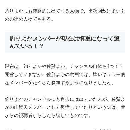
釣りよかにも突発的に出てくる人物で、出演回数は多いも
のの謎の人物でもある。
釣りよかメンバーが現在は慎重になって選
んでいる！？
現在は、釣りよかや佐賀よか、チャンネル自体も4つ！？
運営していますが、佐賀よかの動画では、準レギュラー的
なメンバーがたくさん参加するようになりましたね。
釣りよかのチャンネルにも過去には出ていた人が、佐賀よ
かの山復興メンバーとして復活していたりというのは、昔
からの視聴者からしたら嬉しいものです。