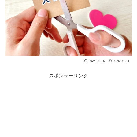
2024.06.15
2025.08.24
スポンサーリンク