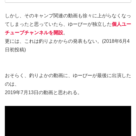
しかし、そのキャンプ関連の動画も徐々に上がらなくなっ
てしまったと思っていたら、ゆーぴーが独立した
個人ユー
チューブチャンネルを開設
。
更には、これは釣りよかからの発表もない。(2018年6月4
日初投稿)
おそらく、釣りよかの動画に、ゆーぴーが最後に出演した
のは、
2019年7月13日の動画と思われる。