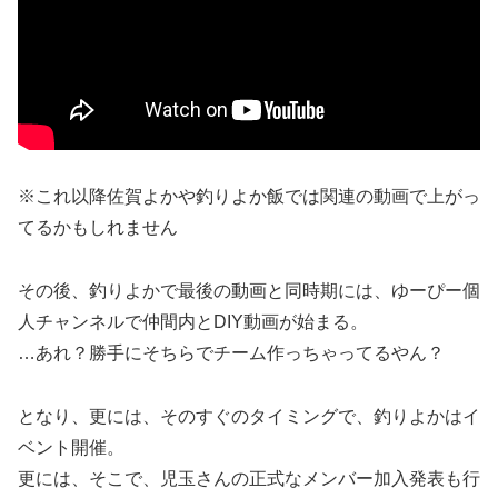
※これ以降佐賀よかや釣りよか飯では関連の動画で上がっ
てるかもしれません
その後、釣りよかで最後の動画と同時期には、ゆーぴー個
人チャンネルで仲間内とDIY動画が始まる。
…あれ？勝手にそちらでチーム作っちゃってるやん？
となり、更には、そのすぐのタイミングで、釣りよかはイ
ベント開催。
更には、そこで、児玉さんの正式なメンバー加入発表も行