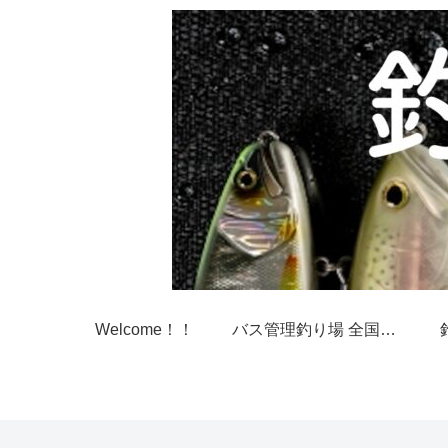
Welcome！！
バス管理釣り場 全国一覧