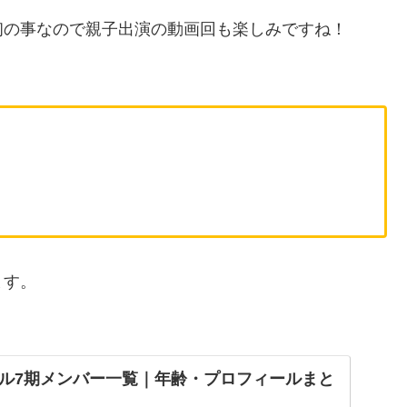
初の事なので親子出演の動画回も楽しみですね！
ます。
ル7期メンバー一覧｜年齢・プロフィールまと