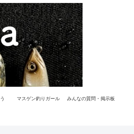
う
マスゲン釣りガール
みんなの質問・掲示板