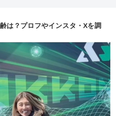
齢は？プロフやインスタ・Xを調