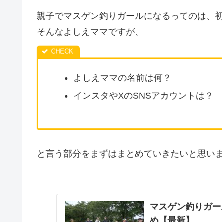
親子でマスゲン釣りガールになるってのは、
そんなよしえママですが、
よしえママの名前は何？
インスタやXのSNSアカウントは？
と言う部分をまずはまとめていきたいと思い
マスゲン釣りガー
め【最新】