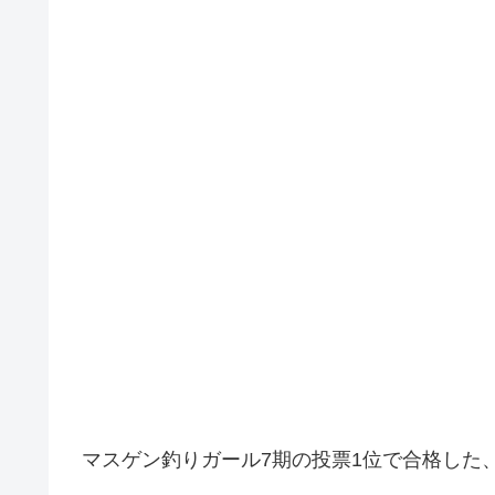
マスゲン釣りガール7期の投票1位で合格した