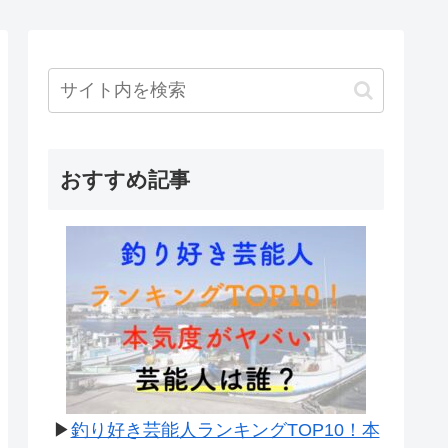
おすすめ記事
▶
釣り好き芸能人ランキングTOP10！本