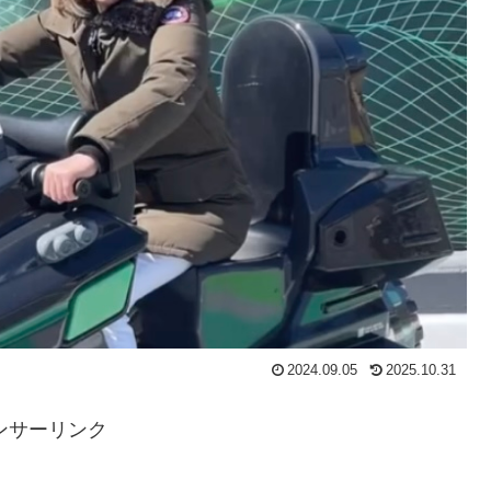
2024.09.05
2025.10.31
ンサーリンク