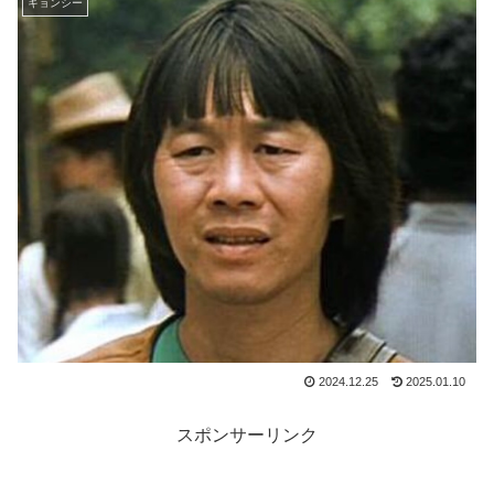
キョンシー
2024.12.25
2025.01.10
スポンサーリンク