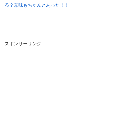
る？意味もちゃんとあった！！
スポンサーリンク