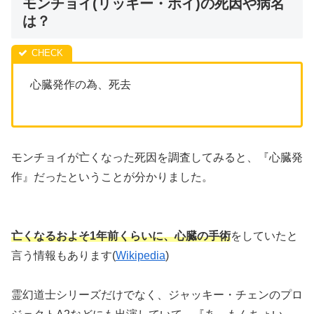
モンチョイ(リッキー・ホイ)の死因や病名
は？
心臓発作の為、死去
モンチョイが亡くなった死因を調査してみると、『心臓発
作』だったということが分かりました。
亡くなるおよそ1年前くらいに、心臓の手術
をしていたと
言う情報もあります(
Wikipedia
)
霊幻道士シリーズだけでなく、ジャッキー・チェンのプロ