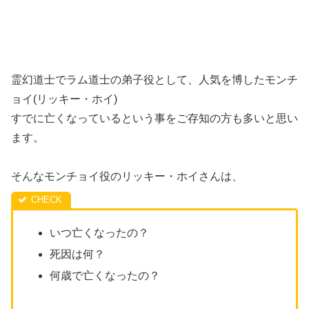
霊幻道士でラム道士の弟子役として、人気を博したモンチ
ョイ(リッキー・ホイ)
すでに亡くなっているという事をご存知の方も多いと思い
ます。
そんなモンチョイ役のリッキー・ホイさんは、
いつ亡くなったの？
死因は何？
何歳で亡くなったの？