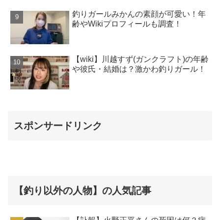
釣りガールみかんの素顔が可愛い！年
齢やWikiプロフィールも調査！
【wiki】川越すず(ガンクラフト)の年齢
や彼氏・結婚は？激かわ釣りガール！
スポンサードリンク
【釣り以外の人物】の人気記事