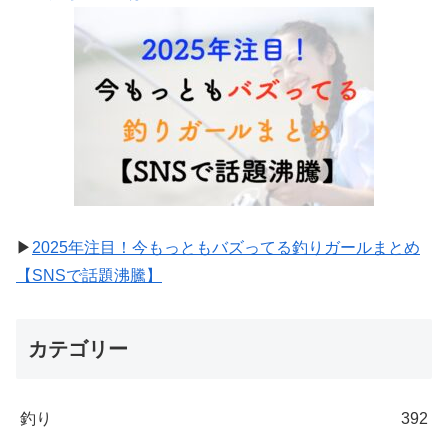
▶
2025年注目！今もっともバズってる釣りガールまとめ
【SNSで話題沸騰】
カテゴリー
釣り
392