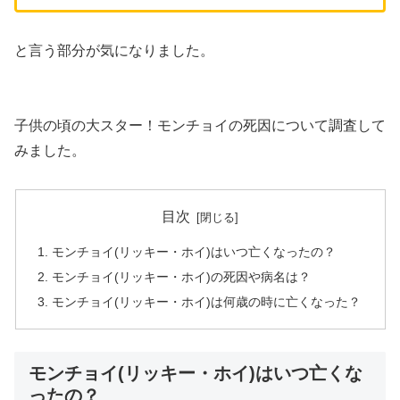
と言う部分が気になりました。
子供の頃の大スター！モンチョイの死因について調査して
みました。
目次
モンチョイ(リッキー・ホイ)はいつ亡くなったの？
モンチョイ(リッキー・ホイ)の死因や病名は？
モンチョイ(リッキー・ホイ)は何歳の時に亡くなった？
モンチョイ(リッキー・ホイ)はいつ亡くな
ったの？