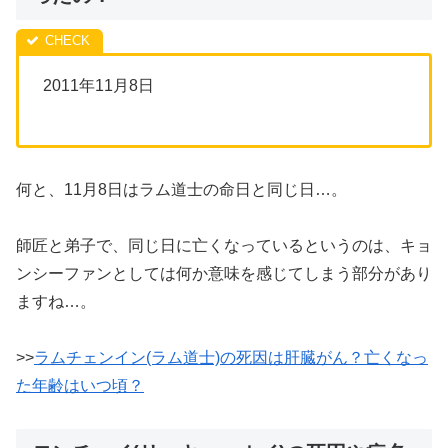
2011年11月8日
何と、11月8日はラム道士の命日と同じ日…。
師匠と弟子で、同じ日に亡くなっているというのは、キョ
ンシーファンとしては何か意味を感じてしまう部分があり
ますね…。
>>
ラムチェンイン(ラム道士)の死因は肝臓がん？亡くなっ
た年齢はいつ頃？