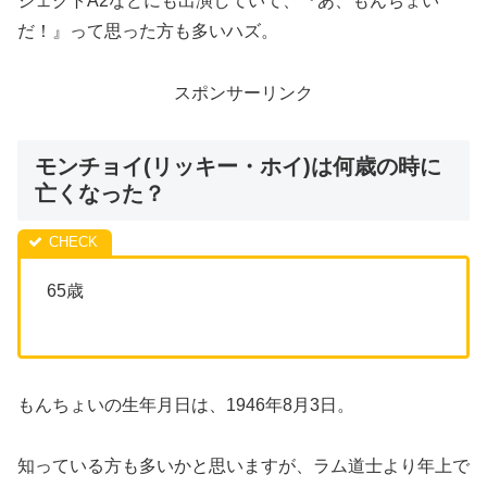
ジェクトA2などにも出演していて、『あ、もんちょい
だ！』って思った方も多いハズ。
スポンサーリンク
モンチョイ(リッキー・ホイ)は何歳の時に
亡くなった？
65歳
もんちょいの生年月日は、1946年8月3日。
知っている方も多いかと思いますが、ラム道士より年上で