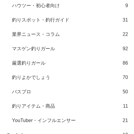
ハウツー・初心者向け
9
釣りスポット・釣行ガイド
31
業界ニュース・コラム
22
マスゲン釣りガール
92
厳選釣りガール
86
釣りよかでしょう
70
バスプロ
50
釣りアイテム・商品
11
YouTuber・インフルエンサー
21