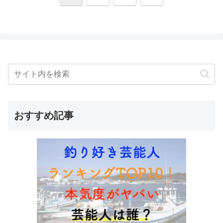
へ
おすすめ記事