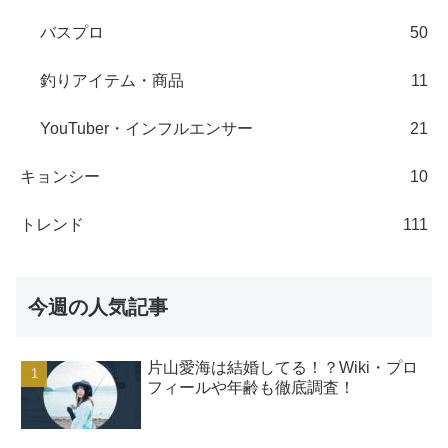
バスプロ
50
釣りアイテム・商品
11
YouTuber・インフルエンサー
21
キョンシー
10
トレンド
111
今週の人気記事
片山愛海は結婚してる！？Wiki・プロ
フィールや年齢も徹底調査！