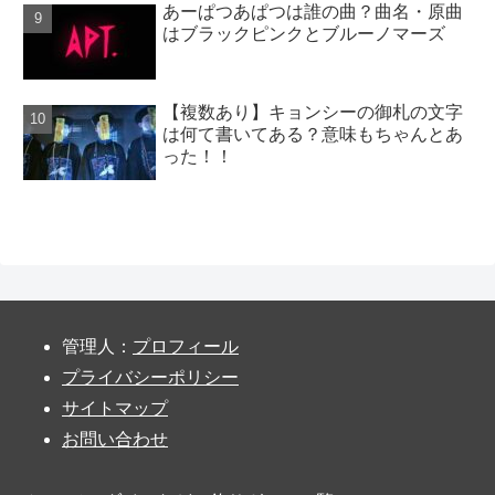
あーぱつあぱつは誰の曲？曲名・原曲
はブラックピンクとブルーノマーズ
【複数あり】キョンシーの御札の文字
は何て書いてある？意味もちゃんとあ
った！！
管理人：
プロフィール
プライバシーポリシー
サイトマップ
お問い合わせ