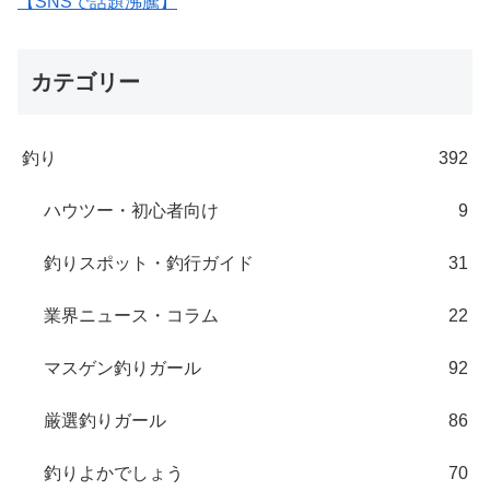
【SNSで話題沸騰】
カテゴリー
釣り
392
ハウツー・初心者向け
9
釣りスポット・釣行ガイド
31
業界ニュース・コラム
22
マスゲン釣りガール
92
厳選釣りガール
86
釣りよかでしょう
70