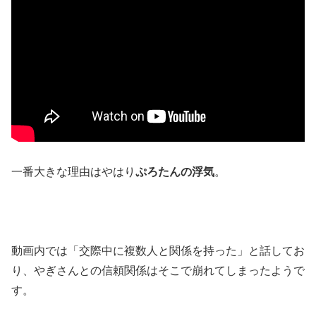
一番大きな理由はやはり
ぷろたんの浮気
。
動画内では「交際中に複数人と関係を持った」と話してお
り、やぎさんとの信頼関係はそこで崩れてしまったようで
す。