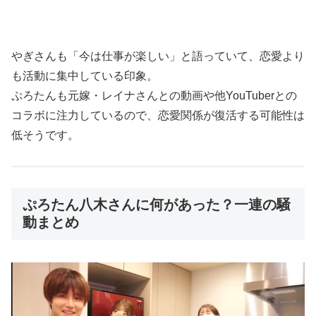
やぎさんも「今は仕事が楽しい」と語っていて、恋愛より
も活動に集中している印象。
ぷろたんも元嫁・レイナさんとの動画や他YouTuberとの
コラボに注力しているので、恋愛関係が復活する可能性は
低そうです。
ぷろたん八木さんに何があった？一連の騒
動まとめ