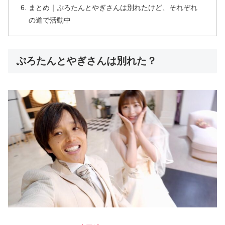
まとめ｜ぷろたんとやぎさんは別れたけど、それぞれ
の道で活動中
ぷろたんとやぎさんは別れた？