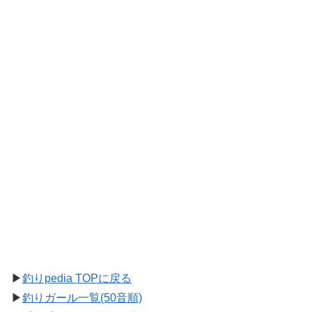
▶
釣りpedia TOPに戻る
▶
釣りガール一覧(50音順)