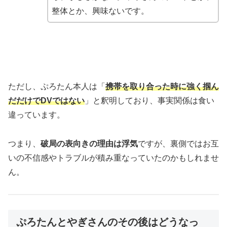
整体とか、興味ないです。
ただし、ぷろたん本人は「
携帯を取り合った時に強く掴ん
だだけでDVではない
」と釈明しており、事実関係は食い
違っています。
つまり、
破局の表向きの理由は浮気
ですが、裏側ではお互
いの不信感やトラブルが積み重なっていたのかもしれませ
ん。
ぷろたんとやぎさんのその後はどうなっ