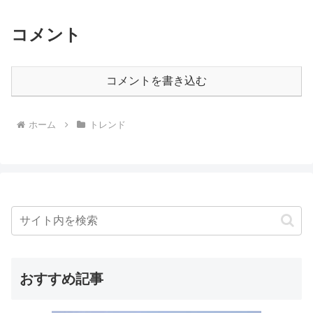
コメント
コメントを書き込む
ホーム
トレンド
おすすめ記事