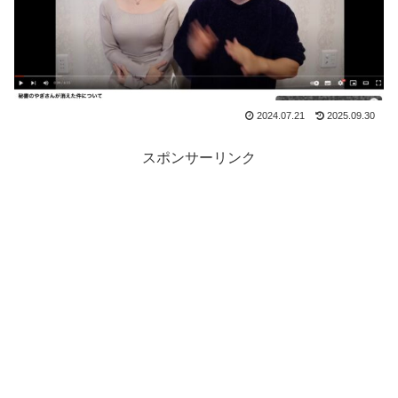
2024.07.21
2025.09.30
スポンサーリンク