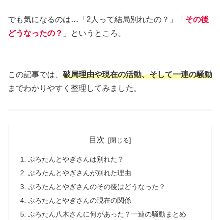
でも気になるのは…「2人って結局別れたの？」「
その後
どうなったの？
」というところ。
この記事では、
破局理由や現在の活動、そして一連の騒動
までわかりやすく整理してみました。
目次
ぷろたんとやぎさんは別れた？
ぷろたんとやぎさんが別れた理由
ぷろたんとやぎさんのその後はどうなった？
ぷろたんとやぎさんの現在の関係
ぷろたん八木さんに何があった？一連の騒動まとめ