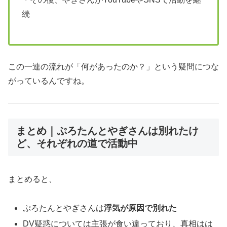
続
この一連の流れが「何があったのか？」という疑問につな
がっているんですね。
まとめ｜ぷろたんとやぎさんは別れたけ
ど、それぞれの道で活動中
まとめると、
ぷろたんとやぎさんは
浮気が原因で別れた
DV疑惑については主張が食い違っており、真相はは