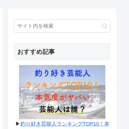
おすすめ記事
▶
釣り好き芸能人ランキングTOP10！本