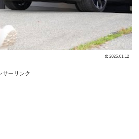
2025.01.12
ンサーリンク