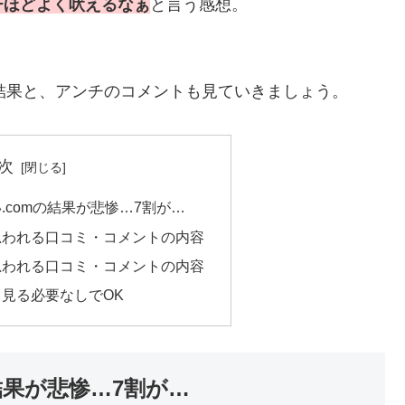
チほどよく吠えるなぁ
と言う感想。
の結果と、アンチのコメントも見ていきましょう。
次
.comの結果が悲惨…7割が…
思われる口コミ・コメントの内容
思われる口コミ・コメントの内容
見る必要なしでOK
結果が悲惨…7割が…