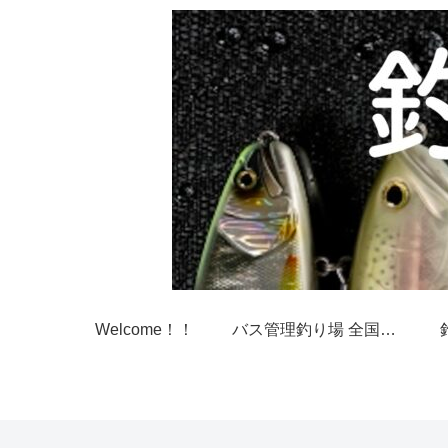
Welcome！！
バス管理釣り場 全国一覧