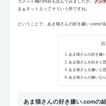
コメント欄の内容も読んでみましたが、
アン
まぁネット上ってそういう所ですね。
ということで、あま猫さんの好き嫌い.com
目
あま猫さんの好き嫌い
あま猫さんを好きと
あま猫さんを嫌いと
あま猫さんの嫌いなら
あま猫さんの好き嫌い.comの