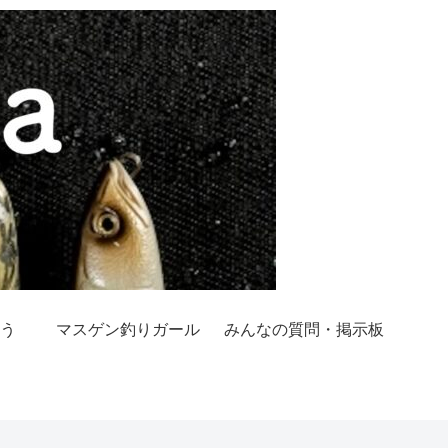
う
マスゲン釣りガール
みんなの質問・掲示板