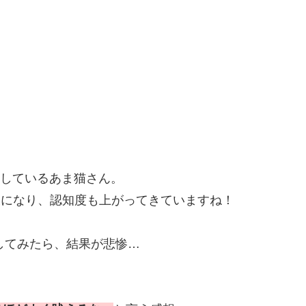
活動しているあま猫さん。
る様になり、認知度も上がってきていますね！
押してみたら、結果が悲惨…