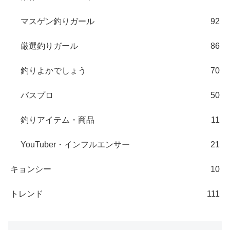
マスゲン釣りガール
92
厳選釣りガール
86
釣りよかでしょう
70
バスプロ
50
釣りアイテム・商品
11
YouTuber・インフルエンサー
21
キョンシー
10
トレンド
111