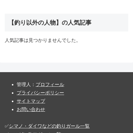
【釣り以外の人物】の人気記事
人気記事は見つかりませんでした。
管理人：
プロフィール
プライバシーポリシー
サイトマップ
お問い合わせ
✅️
シマノ・ダイワなどの釣りガール一覧