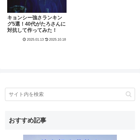
キョンシー強さランキン
グ5選！40代がたろさんに
対抗して作ってみた！
2025.01.13
2025.10.18
おすすめ記事