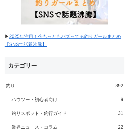
▶
2025年注目！今もっともバズってる釣りガールまとめ
【SNSで話題沸騰】
カテゴリー
釣り
392
ハウツー・初心者向け
9
釣りスポット・釣行ガイド
31
業界ニュース・コラム
22