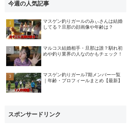
今週の人気記事
マスゲン釣りガールのみぃさんは結婚
してる？旦那の顔画像や年齢は？
マルコス結婚相手・旦那は誰？馴れ初
めや釣り業界の人なのかもチェック！
マスゲン釣りガール7期メンバー一覧
｜年齢・プロフィールまとめ【最新】
スポンサードリンク